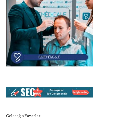
Geleceğin Yazarları