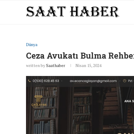
Dünya
Ceza Avukatı Bulma Rehbe
written by
Saathaber
Nisan 15, 2024