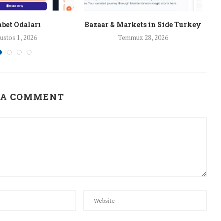
bet Odaları
Bazaar & Markets in Side Turkey
ustos 1, 2026
Temmuz 28, 2026
 A COMMENT