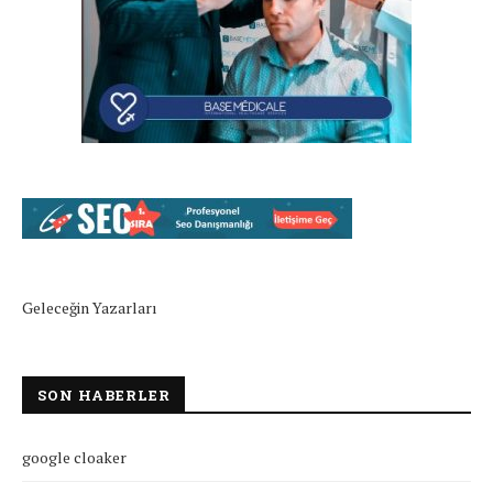
Geleceğin Yazarları
SON HABERLER
google cloaker