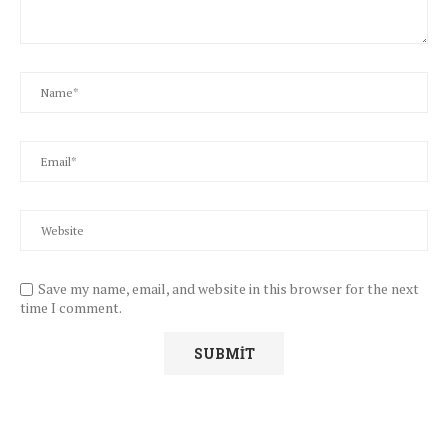
Save my name, email, and website in this browser for the next
time I comment.