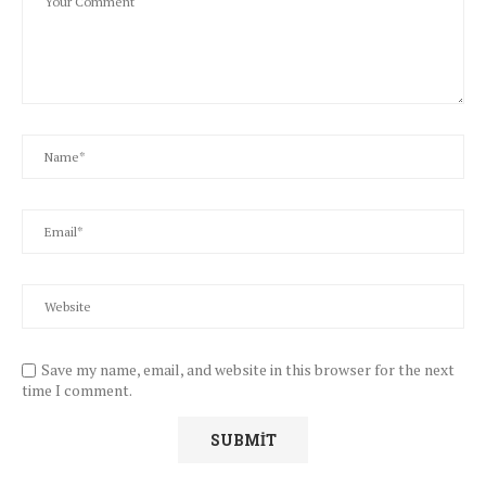
Save my name, email, and website in this browser for the next
time I comment.