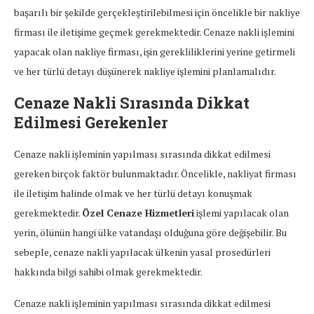
başarılı bir şekilde gerçekleştirilebilmesi için öncelikle bir nakliye
firması ile iletişime geçmek gerekmektedir. Cenaze nakli işlemini
yapacak olan nakliye firması, işin gerekliliklerini yerine getirmeli
ve her türlü detayı düşünerek nakliye işlemini planlamalıdır.
Cenaze Nakli Sırasında Dikkat
Edilmesi Gerekenler
Cenaze nakli işleminin yapılması sırasında dikkat edilmesi
gereken birçok faktör bulunmaktadır. Öncelikle, nakliyat firması
ile iletişim halinde olmak ve her türlü detayı konuşmak
gerekmektedir.
Özel Cenaze Hizmetleri
işlemi yapılacak olan
yerin, ölünün hangi ülke vatandaşı olduğuna göre değişebilir. Bu
sebeple, cenaze nakli yapılacak ülkenin yasal prosedürleri
hakkında bilgi sahibi olmak gerekmektedir.
Cenaze nakli işleminin yapılması sırasında dikkat edilmesi