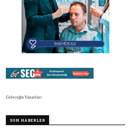
Geleceğin Yazarları
SON HABERLER