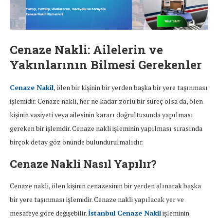
Cenaze Nakli: Ailelerin ve
Yakınlarının Bilmesi Gerekenler
Cenaze Nakil
, ölen bir kişinin bir yerden başka bir yere taşınması
işlemidir. Cenaze nakli, her ne kadar zorlu bir süreç olsa da, ölen
kişinin vasiyeti veya ailesinin kararı doğrultusunda yapılması
gereken bir işlemdir. Cenaze nakli işleminin yapılması sırasında
birçok detay göz önünde bulundurulmalıdır.
Cenaze Nakli Nasıl Yapılır?
Cenaze nakli, ölen kişinin cenazesinin bir yerden alınarak başka
bir yere taşınması işlemidir. Cenaze nakli yapılacak yer ve
mesafeye göre değişebilir.
İstanbul Cenaze Nakil
işleminin