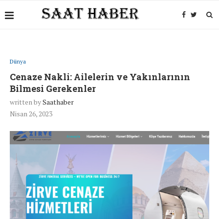
Dünya
Cenaze Nakli: Ailelerin ve Yakınlarının
Bilmesi Gerekenler
written by
Saathaber
Nisan 26, 2023