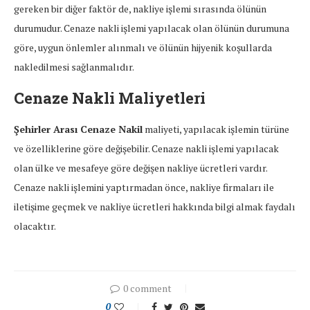
gereken bir diğer faktör de, nakliye işlemi sırasında ölünün
durumudur. Cenaze nakli işlemi yapılacak olan ölünün durumuna
göre, uygun önlemler alınmalı ve ölünün hijyenik koşullarda
nakledilmesi sağlanmalıdır.
Cenaze Nakli Maliyetleri
Şehirler Arası Cenaze Nakil
maliyeti, yapılacak işlemin türüne
ve özelliklerine göre değişebilir. Cenaze nakli işlemi yapılacak
olan ülke ve mesafeye göre değişen nakliye ücretleri vardır.
Cenaze nakli işlemini yaptırmadan önce, nakliye firmaları ile
iletişime geçmek ve nakliye ücretleri hakkında bilgi almak faydalı
olacaktır.
0 comment
0