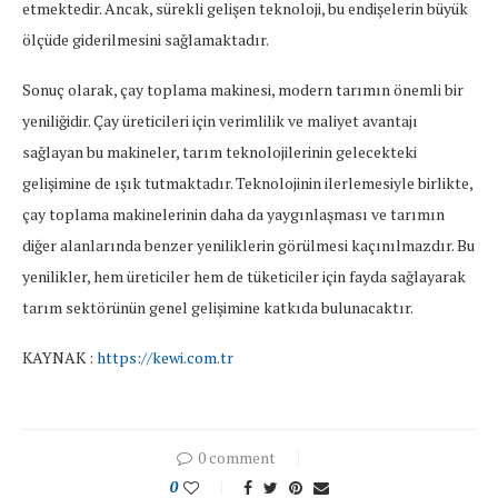
etmektedir. Ancak, sürekli gelişen teknoloji, bu endişelerin büyük
ölçüde giderilmesini sağlamaktadır.
Sonuç olarak, çay toplama makinesi, modern tarımın önemli bir
yeniliğidir. Çay üreticileri için verimlilik ve maliyet avantajı
sağlayan bu makineler, tarım teknolojilerinin gelecekteki
gelişimine de ışık tutmaktadır. Teknolojinin ilerlemesiyle birlikte,
çay toplama makinelerinin daha da yaygınlaşması ve tarımın
diğer alanlarında benzer yeniliklerin görülmesi kaçınılmazdır. Bu
yenilikler, hem üreticiler hem de tüketiciler için fayda sağlayarak
tarım sektörünün genel gelişimine katkıda bulunacaktır.
KAYNAK :
https://kewi.com.tr
0 comment
0