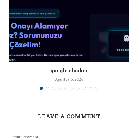
google cloaker
Ağustos 6, 2026
LEAVE A COMMENT