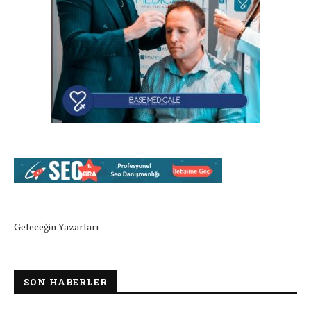
Geleceğin Yazarları
SON HABERLER