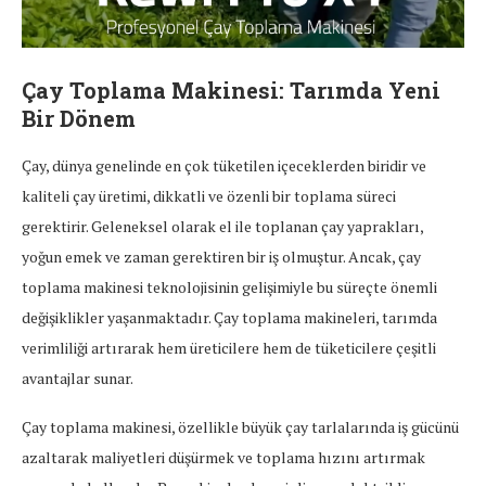
Çay Toplama Makinesi: Tarımda Yeni
Bir Dönem
Çay, dünya genelinde en çok tüketilen içeceklerden biridir ve
kaliteli çay üretimi, dikkatli ve özenli bir toplama süreci
gerektirir. Geleneksel olarak el ile toplanan çay yaprakları,
yoğun emek ve zaman gerektiren bir iş olmuştur. Ancak, çay
toplama makinesi teknolojisinin gelişimiyle bu süreçte önemli
değişiklikler yaşanmaktadır. Çay toplama makineleri, tarımda
verimliliği artırarak hem üreticilere hem de tüketicilere çeşitli
avantajlar sunar.
Çay toplama makinesi, özellikle büyük çay tarlalarında iş gücünü
azaltarak maliyetleri düşürmek ve toplama hızını artırmak