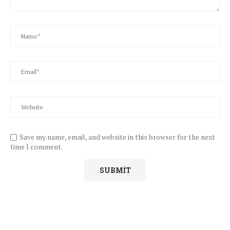
Save my name, email, and website in this browser for the next
time I comment.