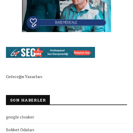
Geleceğin Yazarları
SON HABERLER
google cloaker
Sohbet Odaları