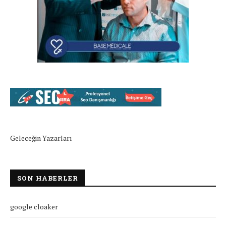
Geleceğin Yazarları
SON HABERLER
google cloaker