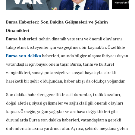
Bursa Haberleri: Son Dakika Gelişmeleri ve Şehrin
Dinamikleri
Bursa haberleri
, şehrin dinamik yapısını ve önemli olaylarını
takip etmek isteyenler için vazgeçilmez bir kaynaktır. Özellikle
Bursa son dakika
haberleri, anında bilgiye ulaşma ihtiyacı duyan
vatandaşlar için büyük önem taşır. Bursa, tarihi ve kültürel
zenginlikleri, sanayi potansiyeli ve sosyal hayatıyla sürekli
hareketli bir şehir olduğundan, haber akışı da oldukça yoğundur.
Son dakika haberleri, genellikle acil durumlar, trafik kazaları,
doğal afetler, siyasi gelişmeler ve sağlıkla ilgili önemli olayları
kapsar. Örneğin, yoğun yağışlar ve ani hava değişiklikleri gibi
durumlarda Bursa son dakika haberleri, vatandaşların gerekli
önlemleri almasına yardımcı olur. Ayrıca, şehirde meydana gelen