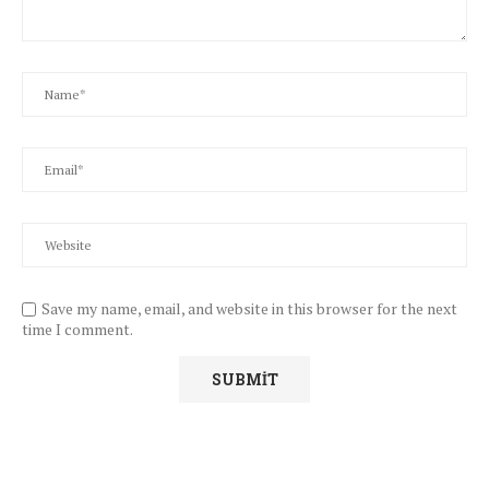
Save my name, email, and website in this browser for the next
time I comment.