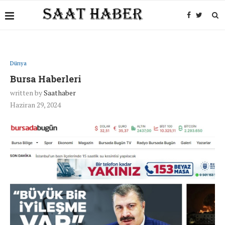
Dünya
Bursa Haberleri
written by
Saathaber
Haziran 29, 2024