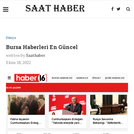
Dünya
Bursa Haberleri En Güncel
written by
Saathaber
Ekim 18, 2022