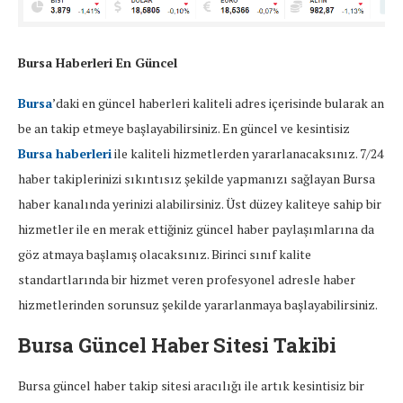
Bursa Haberleri En Güncel
Bursa
’daki en güncel haberleri kaliteli adres içerisinde bularak an
be an takip etmeye başlayabilirsiniz. En güncel ve kesintisiz
Bursa haberleri
ile kaliteli hizmetlerden yararlanacaksınız. 7/24
haber takiplerinizi sıkıntısız şekilde yapmanızı sağlayan Bursa
haber kanalında yerinizi alabilirsiniz. Üst düzey kaliteye sahip bir
hizmetler ile en merak ettiğiniz güncel haber paylaşımlarına da
göz atmaya başlamış olacaksınız. Birinci sınıf kalite
standartlarında bir hizmet veren profesyonel adresle haber
hizmetlerinden sorunsuz şekilde yararlanmaya başlayabilirsiniz.
Bursa Güncel Haber Sitesi Takibi
Bursa güncel haber takip sitesi aracılığı ile artık kesintisiz bir