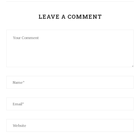
LEAVE A COMMENT