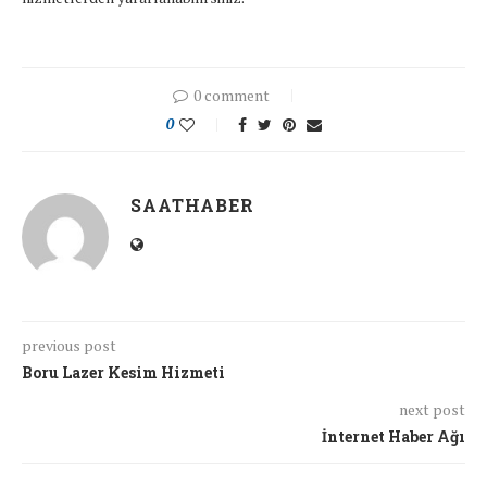
0 comment
0
SAATHABER
previous post
Boru Lazer Kesim Hizmeti
next post
İnternet Haber Ağı