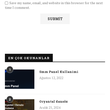
Save my name, email, and website in this browser for the next
time I comment.
EN ÇOK OKUNANLAR
1
Smm Panel Kullanimi
Ağustos 12, 2022
2
Oryantal dansöz
Aralık 25, 2024