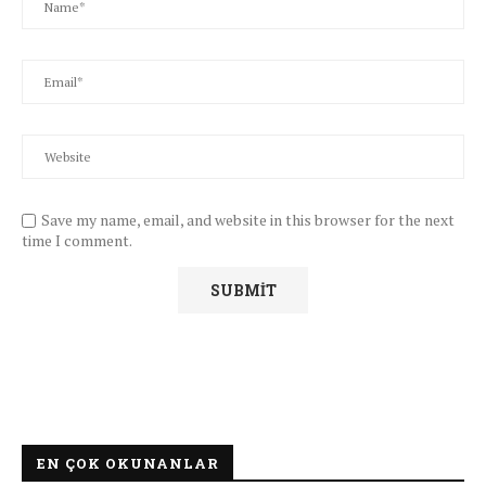
Save my name, email, and website in this browser for the next
time I comment.
EN ÇOK OKUNANLAR