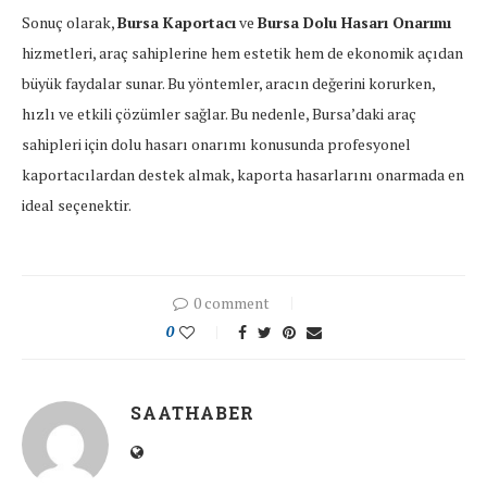
Sonuç olarak,
Bursa Kaportacı
ve
Bursa Dolu Hasarı Onarımı
hizmetleri, araç sahiplerine hem estetik hem de ekonomik açıdan
büyük faydalar sunar. Bu yöntemler, aracın değerini korurken,
hızlı ve etkili çözümler sağlar. Bu nedenle, Bursa’daki araç
sahipleri için dolu hasarı onarımı konusunda profesyonel
kaportacılardan destek almak, kaporta hasarlarını onarmada en
ideal seçenektir.
0 comment
0
SAATHABER