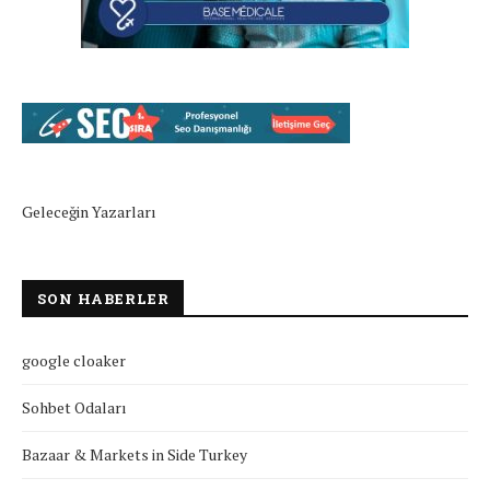
Geleceğin Yazarları
SON HABERLER
google cloaker
Sohbet Odaları
Bazaar & Markets in Side Turkey