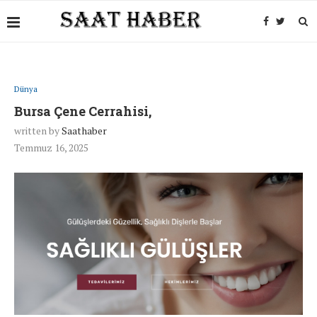
Dünya
Bursa Çene Cerrahisi,
written by
Saathaber
Temmuz 16, 2025