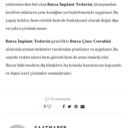
yöntemlerden biri olan
Bursa İmplant Tedavisi
, titanyumdan
üretilen vidaların çene kemiğine yerleştirilmesiyle uygulanır. Bu
yapay kökler, hem estetik hem de fonksiyonel olarak doğal dişe
en yakın çözümü sunar.
Bursa İmplant Tedavisi
genellikle
Bursa Çene Cerrahisi
alanında uzman hekimler tarafından planlanır ve uygulanır. Bu
sayede tedavi süreci hem güvenli hem de uzun ömürlü olur.
Bursa’daki modern diş klinikleri, bu konuda hastalarına kapsamlı
ve kişiye özel çözümler sunmaktadır.
0 comment
0
SAATHABER