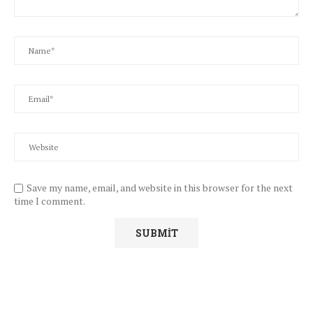
Save my name, email, and website in this browser for the next
time I comment.