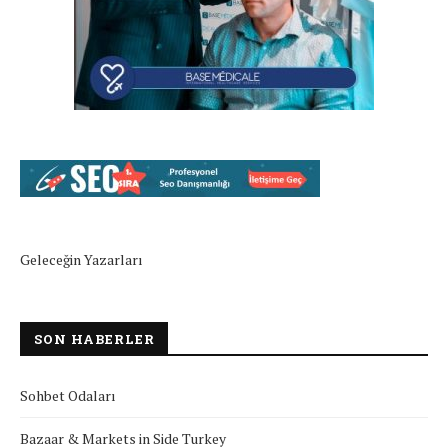
Geleceğin Yazarları
SON HABERLER
Sohbet Odaları
Bazaar & Markets in Side Turkey