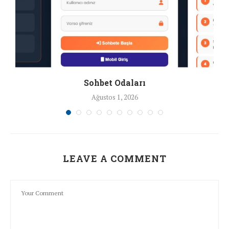
Sohbet Odaları
Ağustos 1, 2026
LEAVE A COMMENT