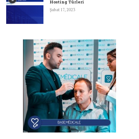
Hosting Türleri
Şubat 17, 2023