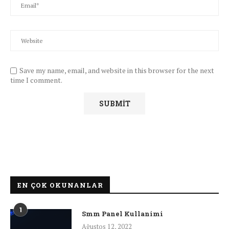
Save my name, email, and website in this browser for the next
time I comment.
EN ÇOK OKUNANLAR
1
Smm Panel Kullanimi
Ağustos 12, 2022