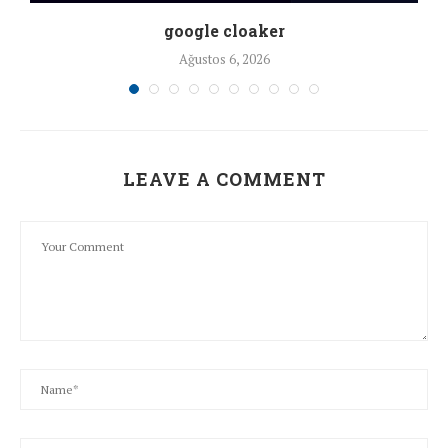
google cloaker
Ağustos 6, 2026
LEAVE A COMMENT