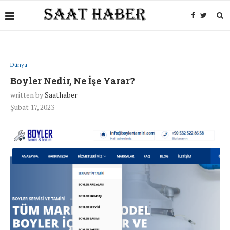
Dünya
Boyler Nedir, Ne İşe Yarar?
written by
Saathaber
Şubat 17, 2023