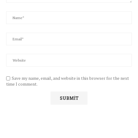
Save my name, email, and website in this browser for the next
time I comment.