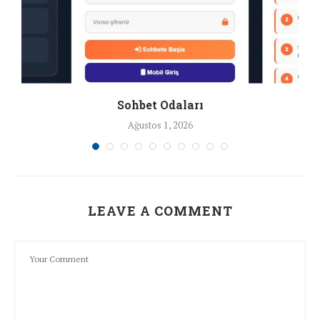
Sohbet Odaları
Ağustos 1, 2026
LEAVE A COMMENT