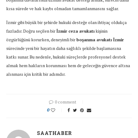
kısa sürede ve hak kaybı olmadan tamamlanmasını sağlar.
İzmir gibi büyük bir şehirde hukuki desteğe olan ihtiyaç oldukça
fazladır. Doğru seçilen bir
İzmir ceza avukatı
kişinin
özgürlüğünü korurken, deneyimli bir
boşanma avukatı İzmir
sürecinde yeni bir hayatın daha sağlıklı şekilde başlamasına
katkı sunar. Bu nedenle, hukuki süreçlerde profesyonel destek
almak hem hakların korunması hem de geleceğin güvence altına
alınması için kritik bir adımdır.
0 comment
0
SAATHABER