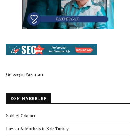
Geleceğin Yazarları
SON HABERLER
Sohbet Odaları
Bazaar & Markets in Side Turkey