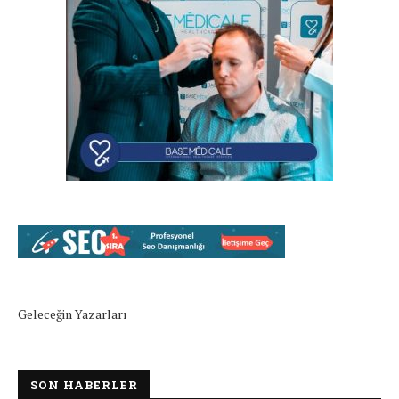
Geleceğin Yazarları
SON HABERLER