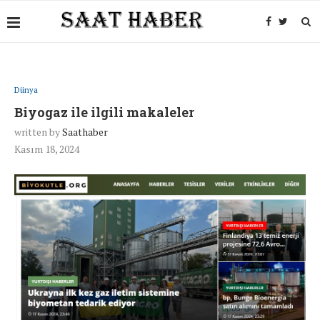
Dünya
Biyogaz ile ilgili makaleler
written by
Saathaber
Kasım 18, 2024