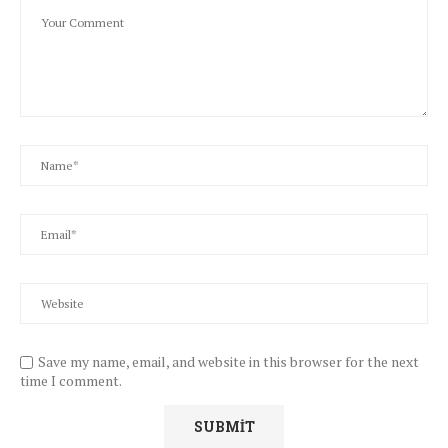
Save my name, email, and website in this browser for the next
time I comment.