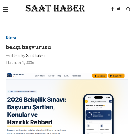
Dünya
bekçi başvurusu
written by
Saathaber
Haziran 1, 2026