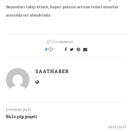
duyuruları takip etmek, başarı şansını artıran temel unsurlar
arasında yer almaktadır.
0 comment
0
SAATHABER
previous post
Rulo çöp poşeti
next post