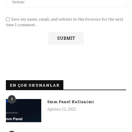
Save my name, email, and website in this browser for the next
time I comment.
EN ÇOK OKUNANLAR
1
Smm Panel Kullanimi
Ağustos 12, 2022