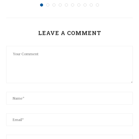
LEAVE A COMMENT