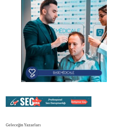
Geleceğin Yazarları