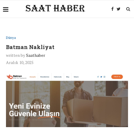
Dünya
Batman Nakliyat
written by
Saathaber
Aralık 10, 2025