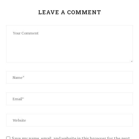
LEAVE A COMMENT
Save my name, email, and website in this browser for the next