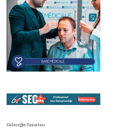
Geleceğin Yazarları