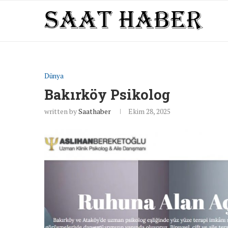
Dünya
Bakırköy Psikolog
written by
Saathaber
Ekim 28, 2025