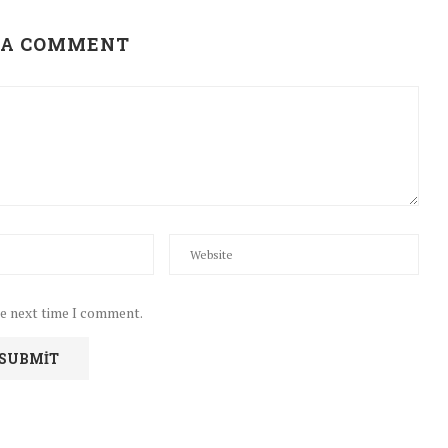
 A COMMENT
he next time I comment.