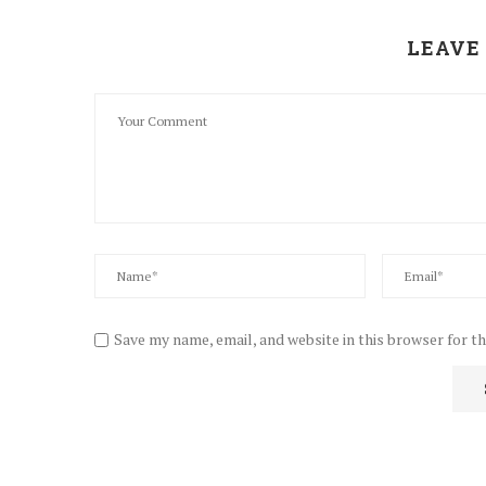
LEAVE
Save my name, email, and website in this browser for t