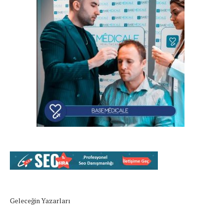
Geleceğin Yazarları