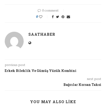
0 comment
0
SAATHABER
previous post
Erkek Bileklik Ve Gümüş Yüzük Kombini
next post
Bağcılar Korsan Taksi
YOU MAY ALSO LIKE