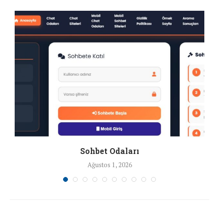
Sohbet Odaları
Ağustos 1, 2026