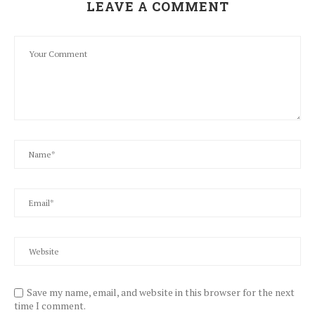
LEAVE A COMMENT
Save my name, email, and website in this browser for the next
time I comment.