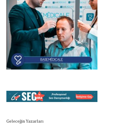
Geleceğin Yazarları