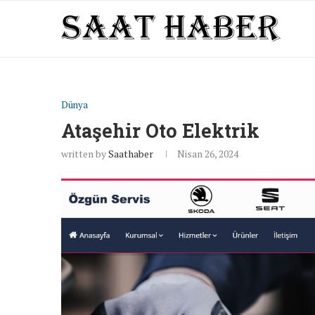
Dünya
Ataşehir Oto Elektrik
written by
Saathaber
Nisan 26, 2024