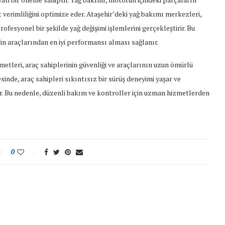
verimliliğini optimize eder. Ataşehir’deki yağ bakımı merkezleri,
ofesyonel bir şekilde yağ değişimi işlemlerini gerçekleştirir. Bu
in araçlarından en iyi performansı alması sağlanır.
metleri, araç sahiplerinin güvenliği ve araçlarının uzun ömürlü
sinde, araç sahipleri sıkıntısız bir sürüş deneyimi yaşar ve
 Bu nedenle, düzenli bakım ve kontroller için uzman hizmetlerden
0