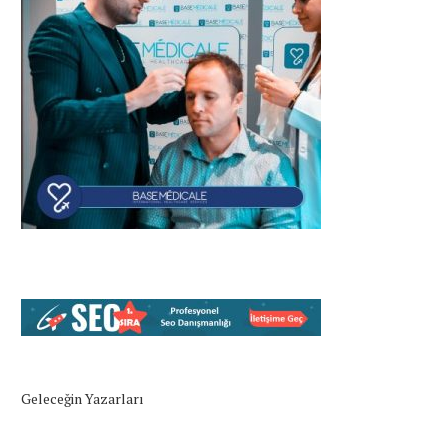
Geleceğin Yazarları