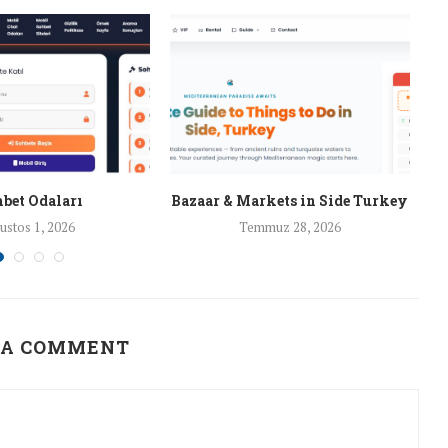
bet Odaları
Bazaar & Markets in Side Turkey
ustos 1, 2026
Temmuz 28, 2026
 A COMMENT