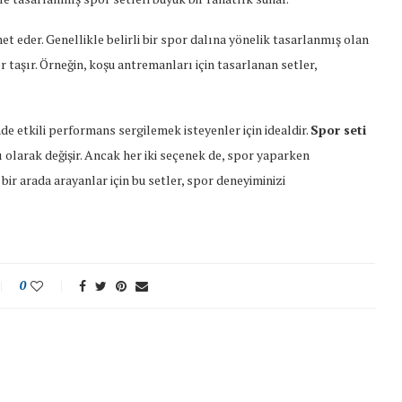
et eder. Genellikle belirli bir spor dalına yönelik tasarlanmış olan
r taşır. Örneğin, koşu antremanları için tasarlanan setler,
nde etkili performans sergilemek isteyenler için idealdir.
Spor seti
 olarak değişir. Ancak her iki seçenek de, spor yaparken
 bir arada arayanlar için bu setler, spor deneyiminizi
0