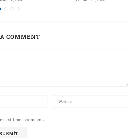
 A COMMENT
he next time I comment.