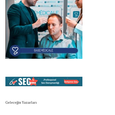
Geleceğin Yazarları