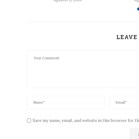
LEAVE
Save my name, email, and website in this browser for t