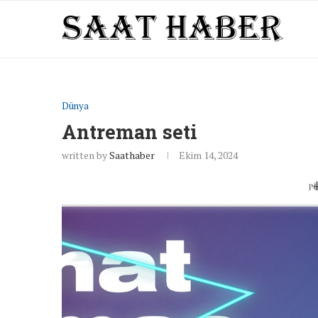
Dünya
Antreman seti
written by
Saathaber
Ekim 14, 2024