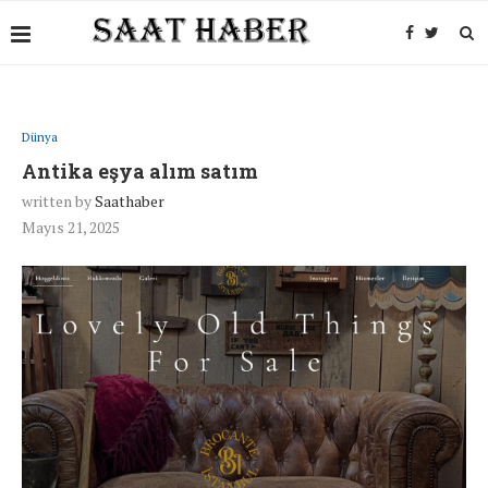
Dünya
Antika eşya alım satım
written by
Saathaber
Mayıs 21, 2025