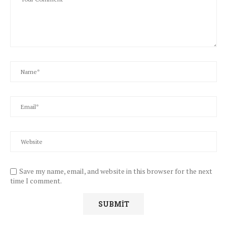
Save my name, email, and website in this browser for the next
time I comment.