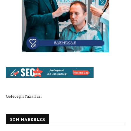
Geleceğin Yazarları
SON HABERLER