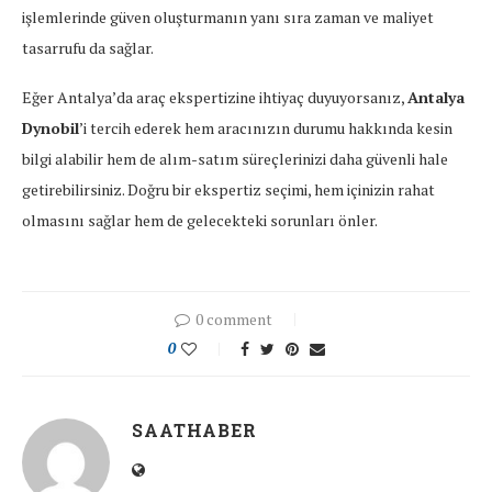
işlemlerinde güven oluşturmanın yanı sıra zaman ve maliyet
tasarrufu da sağlar.
Eğer Antalya’da araç ekspertizine ihtiyaç duyuyorsanız,
Antalya
Dynobil
’i tercih ederek hem aracınızın durumu hakkında kesin
bilgi alabilir hem de alım-satım süreçlerinizi daha güvenli hale
getirebilirsiniz. Doğru bir ekspertiz seçimi, hem içinizin rahat
olmasını sağlar hem de gelecekteki sorunları önler.
0 comment
0
SAATHABER