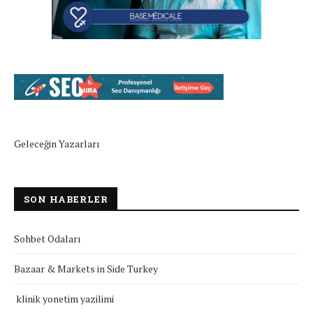
Geleceğin Yazarları
SON HABERLER
Sohbet Odaları
Bazaar & Markets in Side Turkey
klinik yonetim yazilimi