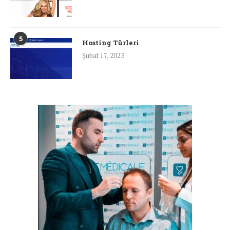
5
Hosting Türleri
Şubat 17, 2023