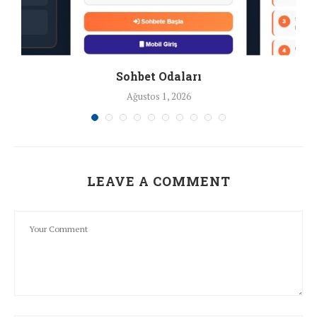
Sohbet Odaları
Ağustos 1, 2026
LEAVE A COMMENT