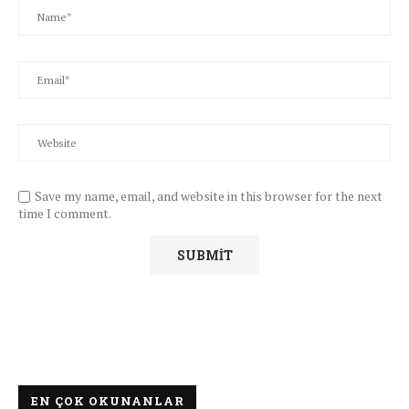
Save my name, email, and website in this browser for the next
time I comment.
EN ÇOK OKUNANLAR