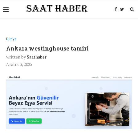
Dünya
Ankara westinghouse tamiri
written by
Saathaber
Aralık 3, 2025