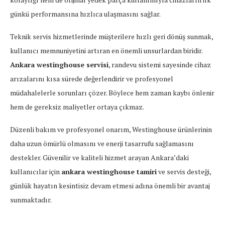
günkü performansına hızlıca ulaşmasını sağlar.
Teknik servis hizmetlerinde müşterilere hızlı geri dönüş sunmak,
kullanıcı memnuniyetini artıran en önemli unsurlardan biridir.
Ankara westinghouse servisi
, randevu sistemi sayesinde cihaz
arızalarını kısa sürede değerlendirir ve profesyonel
müdahalelerle sorunları çözer. Böylece hem zaman kaybı önlenir
hem de gereksiz maliyetler ortaya çıkmaz.
Düzenli bakım ve profesyonel onarım, Westinghouse ürünlerinin
daha uzun ömürlü olmasını ve enerji tasarrufu sağlamasını
destekler. Güvenilir ve kaliteli hizmet arayan Ankara’daki
kullanıcılar için
ankara westinghouse tamiri
ve servis desteği,
günlük hayatın kesintisiz devam etmesi adına önemli bir avantaj
sunmaktadır.