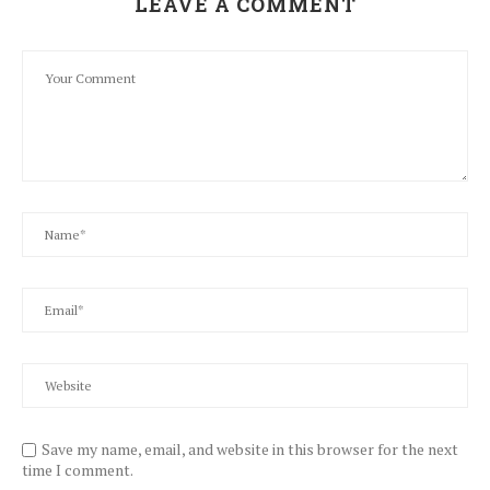
LEAVE A COMMENT
Save my name, email, and website in this browser for the next
time I comment.