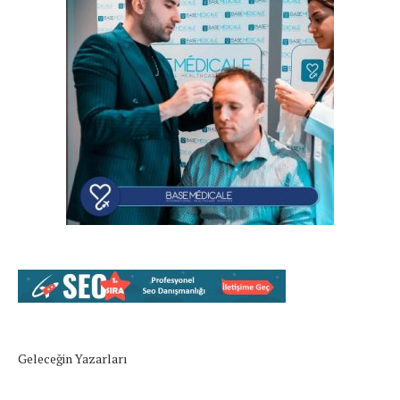
Geleceğin Yazarları