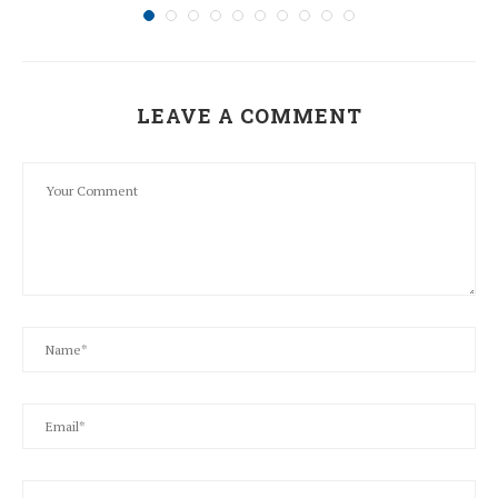
LEAVE A COMMENT