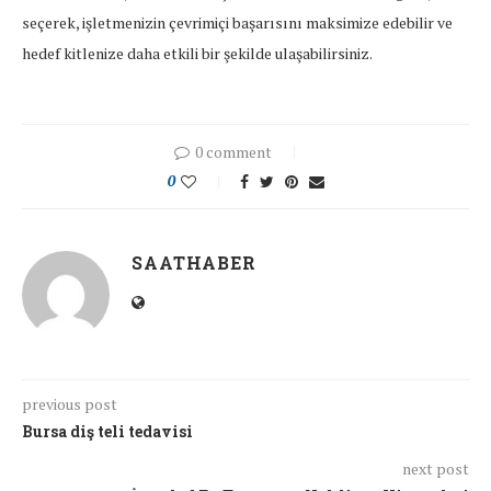
seçerek, işletmenizin çevrimiçi başarısını maksimize edebilir ve
hedef kitlenize daha etkili bir şekilde ulaşabilirsiniz.
0 comment
0
SAATHABER
previous post
Bursa diş teli tedavisi
next post