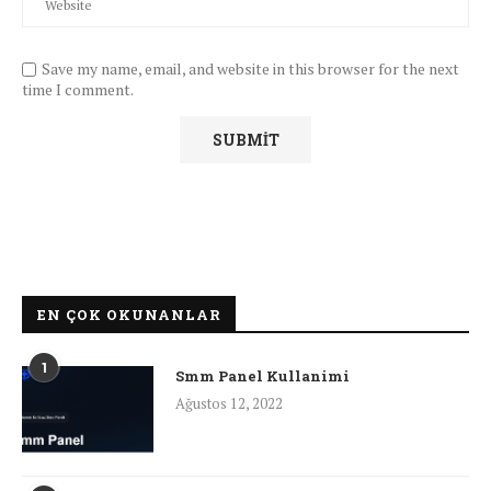
Save my name, email, and website in this browser for the next
time I comment.
EN ÇOK OKUNANLAR
1
Smm Panel Kullanimi
Ağustos 12, 2022