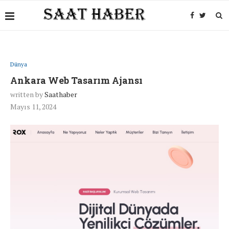
Dünya
Ankara Web Tasarım Ajansı
written by
Saathaber
Mayıs 11, 2024