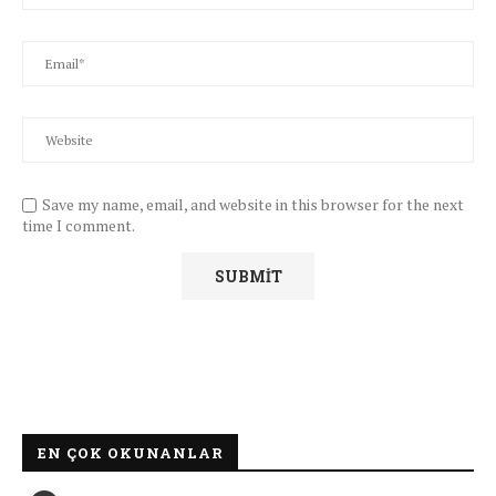
Save my name, email, and website in this browser for the next
time I comment.
EN ÇOK OKUNANLAR