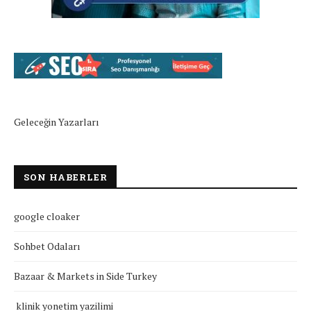
Geleceğin Yazarları
SON HABERLER
google cloaker
Sohbet Odaları
Bazaar & Markets in Side Turkey
klinik yonetim yazilimi