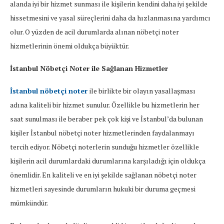
alanda iyi bir hizmet sunması ile kişilerin kendini daha iyi şekilde
hissetmesini ve yasal süreçlerini daha da hızlanmasına yardımcı
olur. O yüzden de acil durumlarda alınan nöbetçi noter
hizmetlerinin önemi oldukça büyüktür.
İstanbul Nöbetçi Noter ile Sağlanan Hizmetler
İstanbul nöbetçi noter
ile birlikte bir olayın yasallaşması
adına kaliteli bir hizmet sunulur. Özellikle bu hizmetlerin her
saat sunulması ile beraber pek çok kişi ve İstanbul’da bulunan
kişiler İstanbul nöbetçi noter hizmetlerinden faydalanmayı
tercih ediyor. Nöbetçi noterlerin sunduğu hizmetler özellikle
kişilerin acil durumlardaki durumlarına karşıladığı için oldukça
önemlidir. En kaliteli ve en iyi şekilde sağlanan nöbetçi noter
hizmetleri sayesinde durumların hukuki bir duruma geçmesi
mümkündür.