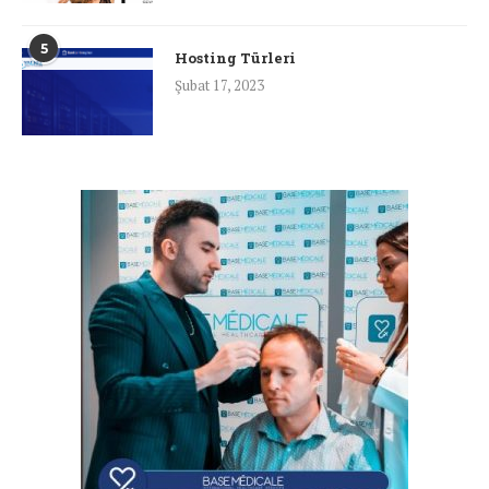
5
Hosting Türleri
Şubat 17, 2023