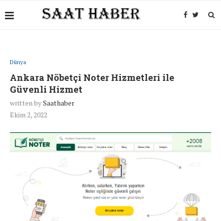
Dünya
Ankara Nöbetçi Noter Hizmetleri ile
Güvenli Hizmet
written by
Saathaber
Ekim 2, 2022