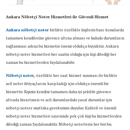
Ankara Nöbetçi Noter Hizmetleri ile Güvenli Hizmet
Ankara nöbetçi noter
birlikte özellikle kişilerin bazı konularda
tamamen kendilerine güvence altına alması ve hukuki durumların
sağlanması adına bu hizmetin önemi oldukça büyüktür. Ankara
nöbetçi noter hizmetleri her saatin olduğu için kişi dilediği her
zaman bu hizmetlerden faydalanabilir.
Nöbetçi noter
,
özellikle her saat hizmet sunması ile birlikte
acil noter ihtiyaçlarını karşıladığı için oldukça önemli bir
hizmettir. Kişinin kendini tamamen daha iyi şekilde güvence
altında hissetmesi ve acil durumlardaki yasal durumlar için
nöbetçi notere mutlaka gereksinim duyulur. Kaliteli ve önemli
nöbetçi noter hizmetleri sayesinde pek çok kişi bu hizmetlerden
dilediği zaman faydalanabilir. Nöbetçi noterlerin her biri bu