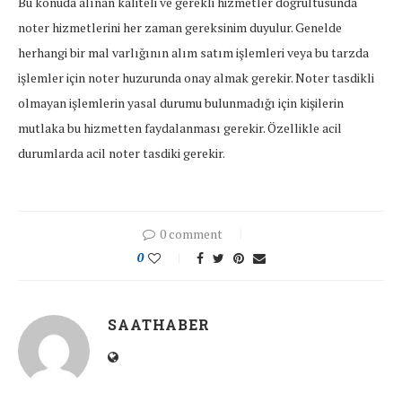
Bu konuda alınan kaliteli ve gerekli hizmetler doğrultusunda
noter hizmetlerini her zaman gereksinim duyulur. Genelde
herhangi bir mal varlığının alım satım işlemleri veya bu tarzda
işlemler için noter huzurunda onay almak gerekir. Noter tasdikli
olmayan işlemlerin yasal durumu bulunmadığı için kişilerin
mutlaka bu hizmetten faydalanması gerekir. Özellikle acil
durumlarda acil noter tasdiki gerekir.
0 comment
0
SAATHABER