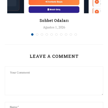
Sohbet Odaları
Ağustos 1, 2026
LEAVE A COMMENT