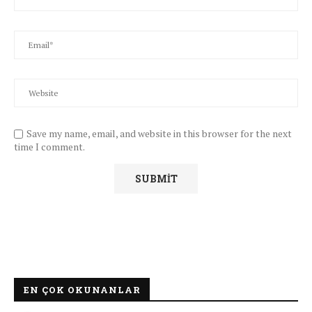
Save my name, email, and website in this browser for the next
time I comment.
EN ÇOK OKUNANLAR