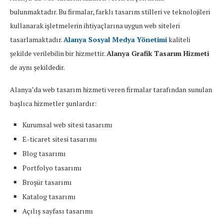
bulunmaktadır. Bu firmalar, farklı tasarım stilleri ve teknolojileri
kullanarak işletmelerin ihtiyaçlarına uygun web siteleri
tasarlamaktadır.
Alanya Sosyal Medya Yönetimi
kaliteli
şekilde verilebilin bir hizmettir.
Alanya Grafik Tasarım Hizmeti
de aynı şekildedir.
Alanya’da web tasarım hizmeti veren firmalar tarafından sunulan
başlıca hizmetler şunlardır:
Kurumsal web sitesi tasarımı
E-ticaret sitesi tasarımı
Blog tasarımı
Portfolyo tasarımı
Broşür tasarımı
Katalog tasarımı
Açılış sayfası tasarımı