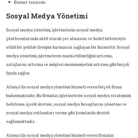
Banner tasarımı
Sosyal Medya Yönetimi
Sosyal medya yönetimi, işletmelerin sosyal medya
platformlarında aktif olarak yer almasını ve hedef kitleleriyle
etkili bir şekilde iletişim kurmasını sağlayan bir hizmettir. Sosyal
medya yönetimi, işletmelerin marka bilinirliğini artırma,
satışlarını artırma ve müşteri memnuniyetini artırma gibi birçok
fayda sağlar.
Alanya’da sosyal medya yönetimi hizmeti veren birçok firma
bulunmaktadır. Bu firmalar, işletmelerin sosyal medya stratejisini
belirleme, içerik üretme, sosyal medya hesaplarını yönetme ve
sosyal medya reklamları verme gibi konularda destek
sağlamaktadır.
Alanya’da sosyal medya yönetimi hizmeti veren firmalar