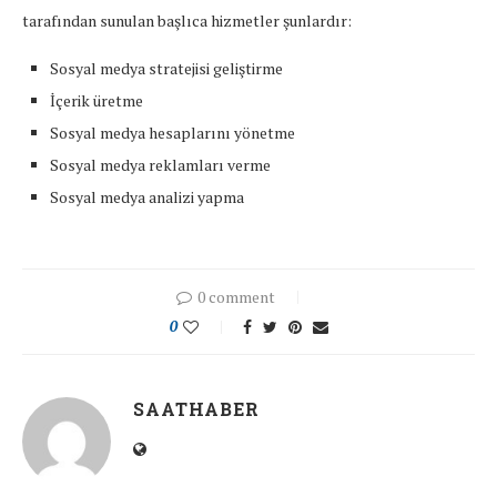
tarafından sunulan başlıca hizmetler şunlardır:
Sosyal medya stratejisi geliştirme
İçerik üretme
Sosyal medya hesaplarını yönetme
Sosyal medya reklamları verme
Sosyal medya analizi yapma
0 comment
0
SAATHABER