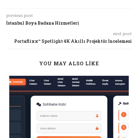
previous post
İstanbul Boya Badana Hizmetleri
next post
Portaflixx™ Spotlight 4K Akıllı Projektör İncelemesi
YOU MAY ALSO LIKE