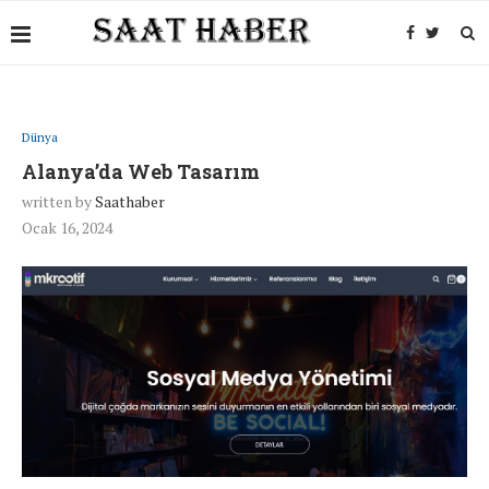
Dünya
Alanya’da Web Tasarım
written by
Saathaber
Ocak 16, 2024