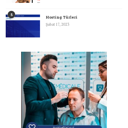
5
Hosting Türleri
Şubat 17, 2023