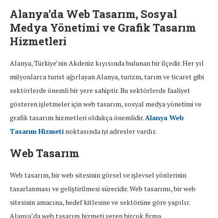
Alanya’da Web Tasarım, Sosyal
Medya Yönetimi ve Grafik Tasarım
Hizmetleri
Alanya, Türkiye’nin Akdeniz kıyısında bulunan bir ilçedir. Her yıl
milyonlarca turist ağırlayan Alanya, turizm, tarım ve ticaret gibi
sektörlerde önemli bir yere sahiptir. Bu sektörlerde faaliyet
gösteren işletmeler için web tasarım, sosyal medya yönetimi ve
grafik tasarım hizmetleri oldukça önemlidir.
Alanya Web
Tasarım Hizmeti
noktasında iyi adresler vardır.
Web Tasarım
Web tasarım, bir web sitesinin görsel ve işlevsel yönlerinin
tasarlanması ve geliştirilmesi sürecidir. Web tasarımı, bir web
sitesinin amacına, hedef kitlesine ve sektörüne göre yapılır.
Alanya’da web tasarım hizmeti veren birçok firma