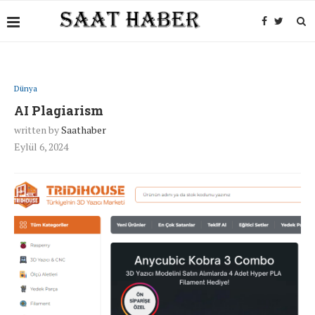
Dünya
AI Plagiarism
written by
Saathaber
Eylül 6, 2024