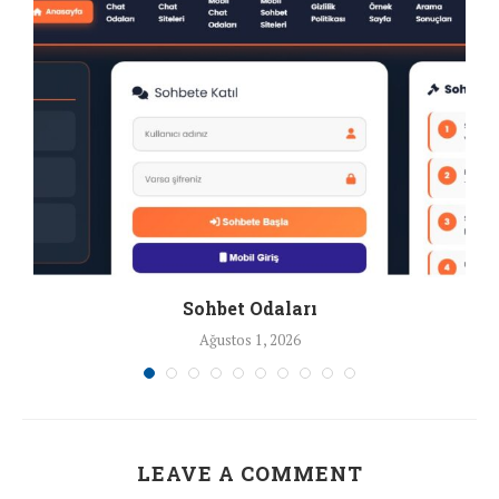
Sohbet Odaları
Ağustos 1, 2026
LEAVE A COMMENT