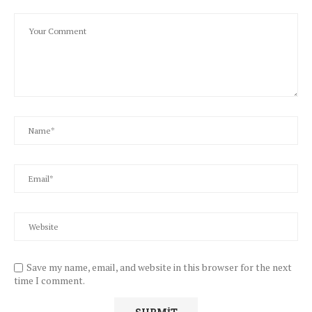
Save my name, email, and website in this browser for the next
time I comment.