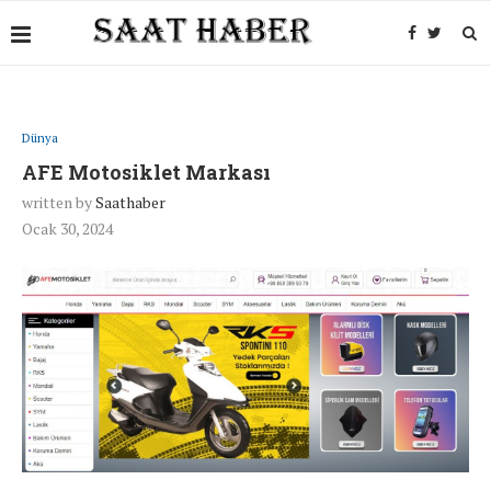
Dünya
AFE Motosiklet Markası
written by
Saathaber
Ocak 30, 2024