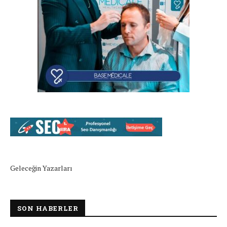
Geleceğin Yazarları
SON HABERLER