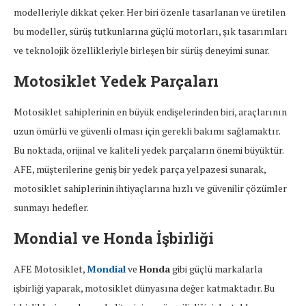
modelleriyle dikkat çeker. Her biri özenle tasarlanan ve üretilen
bu modeller, sürüş tutkunlarına güçlü motorları, şık tasarımları
ve teknolojik özellikleriyle birleşen bir sürüş deneyimi sunar.
Motosiklet Yedek Parçaları
Motosiklet sahiplerinin en büyük endişelerinden biri, araçlarının
uzun ömürlü ve güvenli olması için gerekli bakımı sağlamaktır.
Bu noktada, orijinal ve kaliteli yedek parçaların önemi büyüktür.
AFE, müşterilerine geniş bir yedek parça yelpazesi sunarak,
motosiklet sahiplerinin ihtiyaçlarına hızlı ve güvenilir çözümler
sunmayı hedefler.
Mondial ve Honda İşbirliği
AFE Motosiklet,
Mondial
ve
Honda
gibi güçlü markalarla
işbirliği yaparak, motosiklet dünyasına değer katmaktadır. Bu