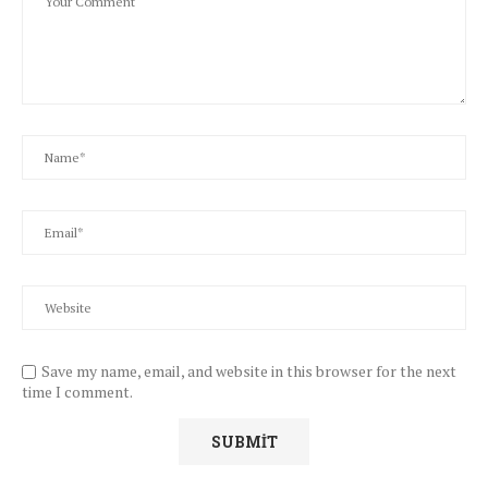
Save my name, email, and website in this browser for the next
time I comment.