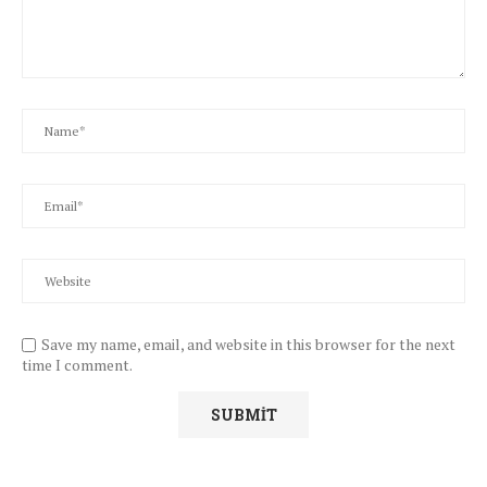
Save my name, email, and website in this browser for the next
time I comment.