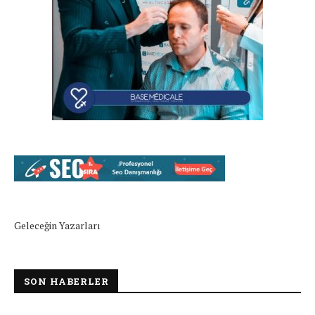
Geleceğin Yazarları
SON HABERLER