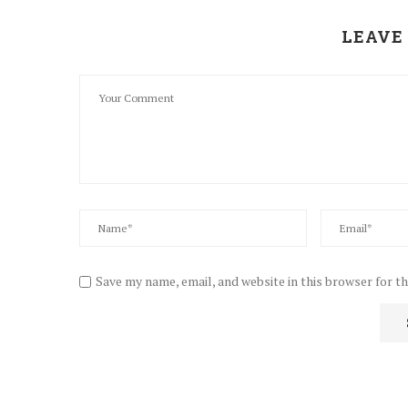
LEAVE
Save my name, email, and website in this browser for t