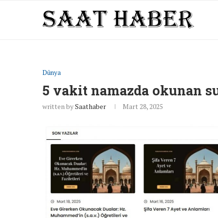
Dünya
5 vakit namazda okunan su
written by
Saathaber
Mart 28, 2025