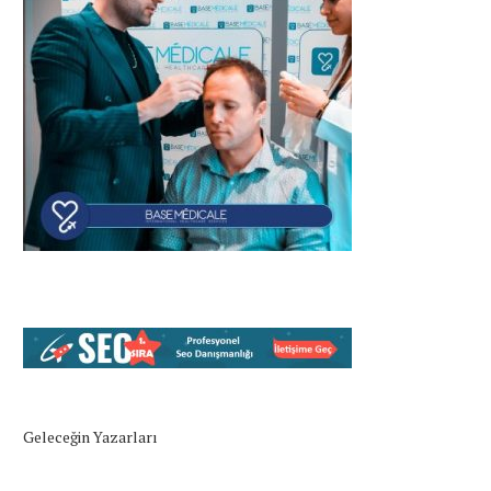
Geleceğin Yazarları