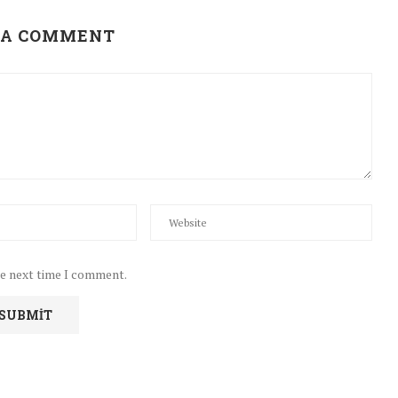
 A COMMENT
he next time I comment.