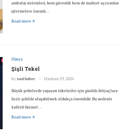
ambalaj sistemleri, hem güvenlik hem de maliyet açısından
işletmelere önemli…
Read more
Dünya
Şişli Tekel
by
saathaber
Haziran 29, 2026
Büyük şehirlerde yaşayan tüketiciler için günlük ihtiyaçlara
hızlı şekilde ulaşabilmek oldukça önemlidir. Bu nedenle
kaliteli hizmet…
Read more