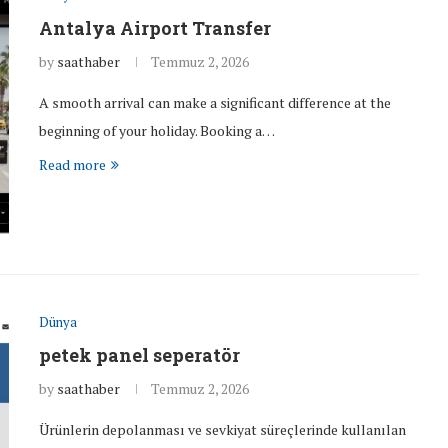
Antalya Airport Transfer
by
saathaber
Temmuz 2, 2026
A smooth arrival can make a significant difference at the
beginning of your holiday. Booking a…
Read more
Dünya
petek panel seperatör
by
saathaber
Temmuz 2, 2026
Ürünlerin depolanması ve sevkiyat süreçlerinde kullanılan