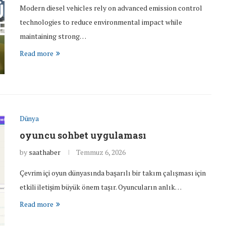
Modern diesel vehicles rely on advanced emission control
technologies to reduce environmental impact while
maintaining strong…
Read more
Dünya
oyuncu sohbet uygulaması
by
saathaber
Temmuz 6, 2026
Çevrim içi oyun dünyasında başarılı bir takım çalışması için
etkili iletişim büyük önem taşır. Oyuncuların anlık…
Read more