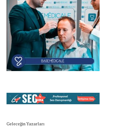
Geleceğin Yazarları